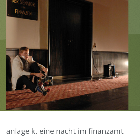
anlage k. eine nacht im finanzamt