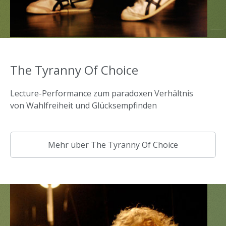
The Tyranny Of Choice
Lecture-Performance zum paradoxen Verhältnis
von Wahlfreiheit und Glücksempfinden
Mehr über The Tyranny Of Choice