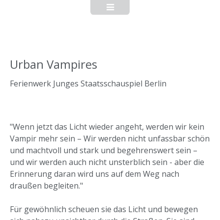
Urban Vampires
Ferienwerk Junges Staatsschauspiel Berlin
"Wenn jetzt das Licht wieder angeht, werden wir kein
Vampir mehr sein – Wir werden nicht unfassbar schön
und machtvoll und stark und begehrenswert sein –
und wir werden auch nicht unsterblich sein - aber die
Erinnerung daran wird uns auf dem Weg nach
draußen begleiten."
Für gewöhnlich scheuen sie das Licht und bewegen