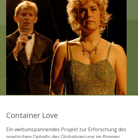
Container Love
Ein weltumspannendes Projekt zur Erforschung des
poetischen Gehalts der Globalisierung im Bremer