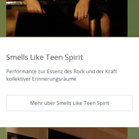
Smells Like Teen Spirit
Performance zur Essenz des Rock und der Kraft
kollektiver Erinnerungsräume
Mehr über Smells Like Teen Spirit