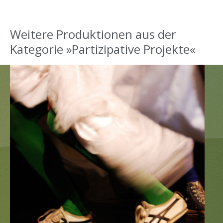
Weitere Produktionen aus der
Kategorie »Partizipative Projekte«